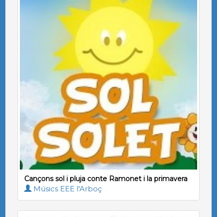
Cançons sol i pluja conte Ramonet i la primavera
Músics EEE l'Arboç