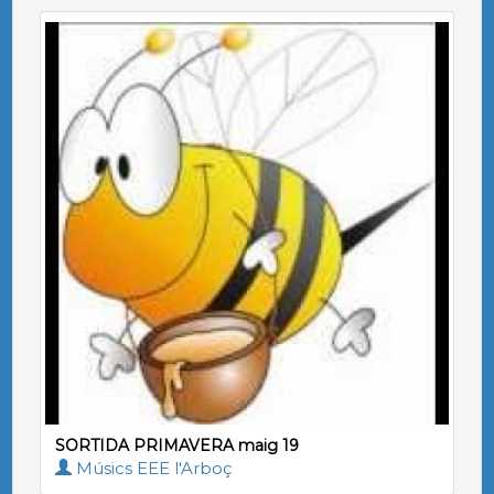
SORTIDA PRIMAVERA maig 19
Músics EEE l'Arboç