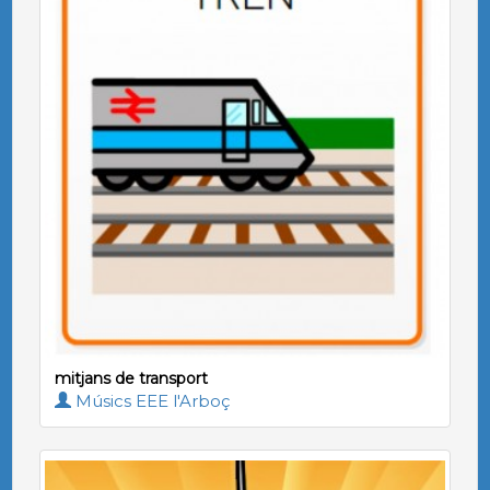
mitjans de transport
Músics EEE l'Arboç