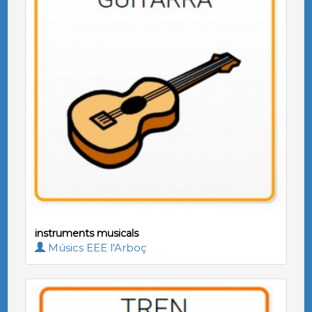
instruments musicals
Músics EEE l'Arboç