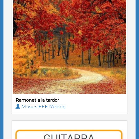
Ramonet a la tardor
Músics EEE l'Arboç