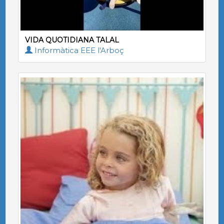
VIDA QUOTIDIANA TALAL
Informàtica EEE l'Arboç