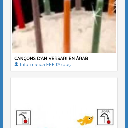
CANÇONS D'ANIVERSARI EN ÀRAB
Informàtica EEE l'Arboç