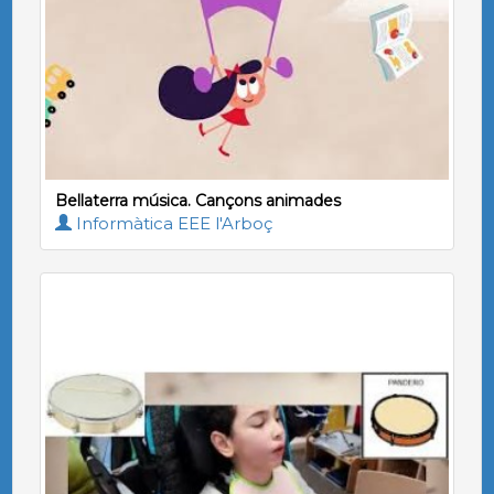
Bellaterra música. Cançons animades
Informàtica EEE l'Arboç