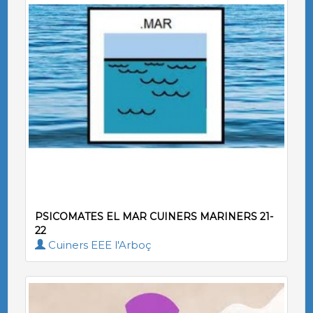
PSICOMATES EL MAR CUINERS MARINERS 21-
22
Cuiners EEE l'Arboç