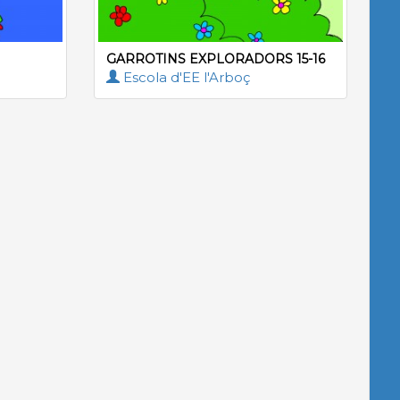
GARROTINS EXPLORADORS 15-16
Escola d'EE l'Arboç