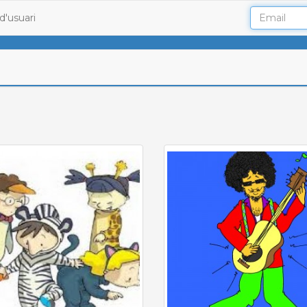
d'usuari