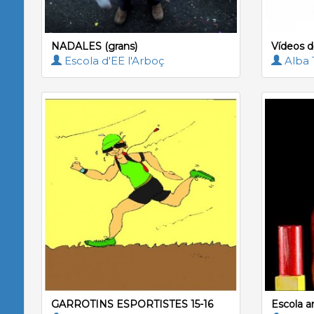
NADALES (grans)
Vídeos d
Escola d'EE l'Arboç
Alba 
GARROTINS ESPORTISTES 15-16
Escola a