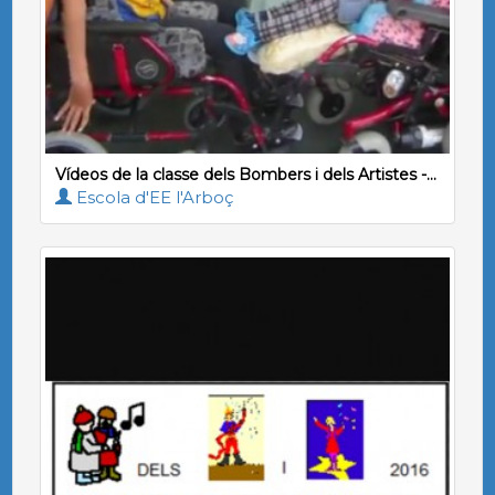
Vídeos de la classe dels Bombers i dels Artistes -...
Escola d'EE l'Arboç