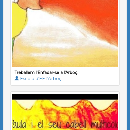
Treballem l'Enfadar-se a l'Arboç
Escola d'EE l'Arboç