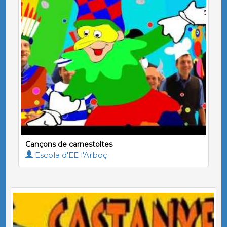
Cançons de carnestoltes
Escola d'EE l'Arboç