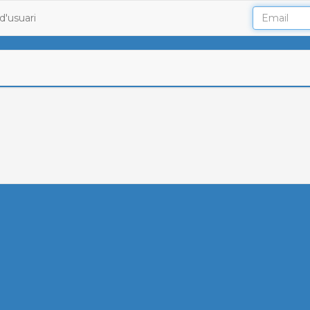
d'usuari