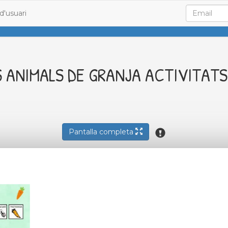
d'usuari
S ANIMALS DE GRANJA ACTIVITATS
Pantalla completa