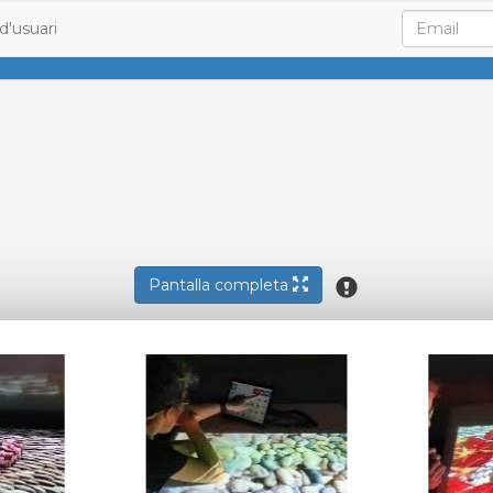
d'usuari
Pantalla completa