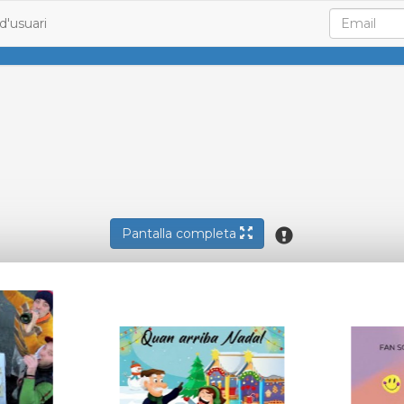
d'usuari
Pantalla completa