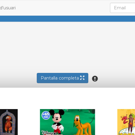
d'usuari
Pantalla completa