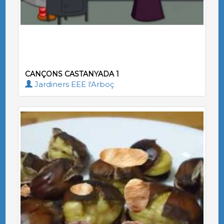
CANÇONS CASTANYADA 1
Jardiners EEE l'Arboç