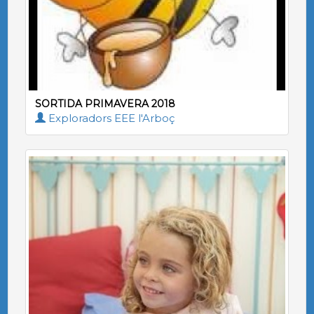
SORTIDA PRIMAVERA 2018
Exploradors EEE l'Arboç