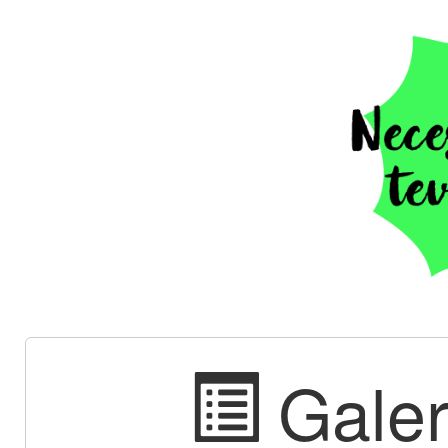
Galer