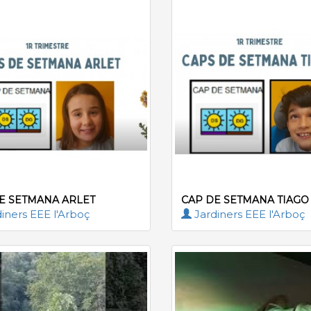
E SETMANA ARLET
CAP DE SETMANA TIAGO
iners EEE l'Arboç
Jardiners EEE l'Arboç