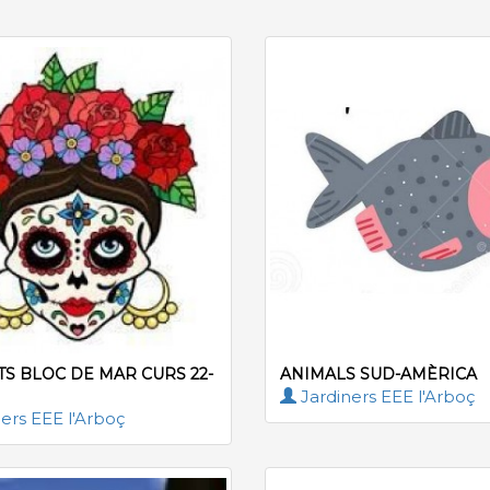
TS BLOC DE MAR CURS 22-
ANIMALS SUD-AMÈRICA
Jardiners EEE l'Arboç
ers EEE l'Arboç