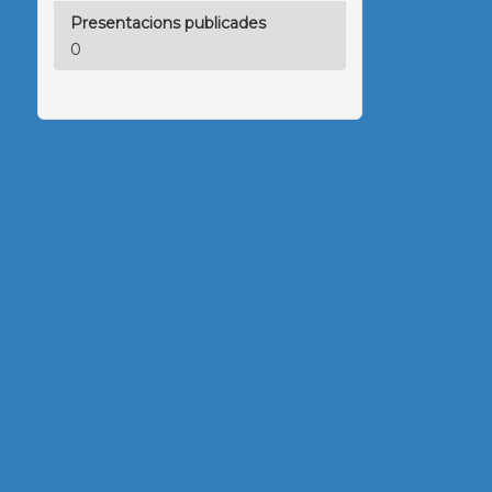
Presentacions publicades
0