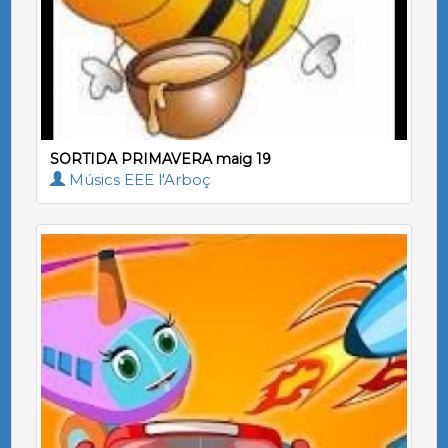
SORTIDA PRIMAVERA maig 19
Músics EEE l'Arboç