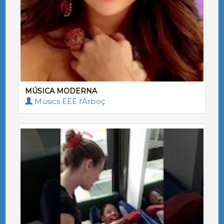
MÚSICA MODERNA
Músics EEE l'Arboç