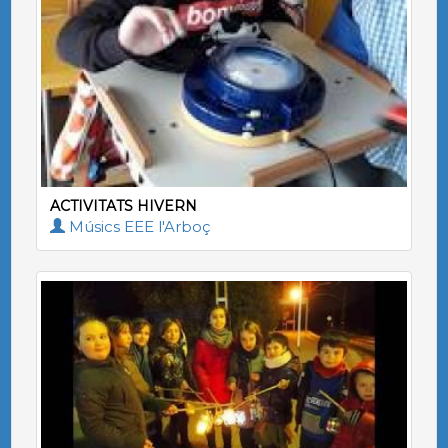
ACTIVITATS HIVERN
Músics EEE l'Arboç