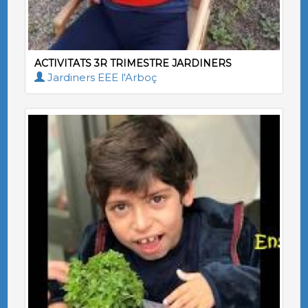
ACTIVITATS 3R TRIMESTRE JARDINERS
Jardiners EEE l'Arboç