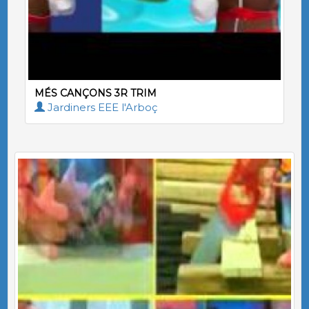
MÉS CANÇONS 3R TRIM
Jardiners EEE l'Arboç