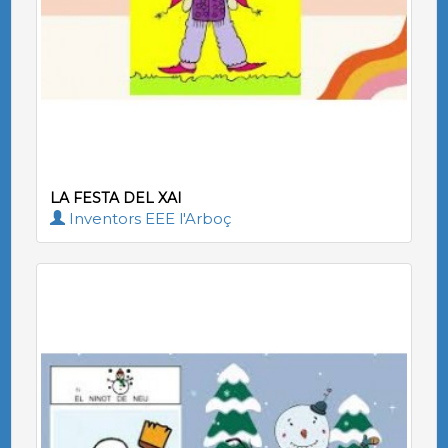
LA FESTA DEL XAI
Inventors EEE l'Arboç