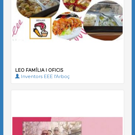
LEO FAMÍLIA I OFICIS
Inventors EEE l'Arboç