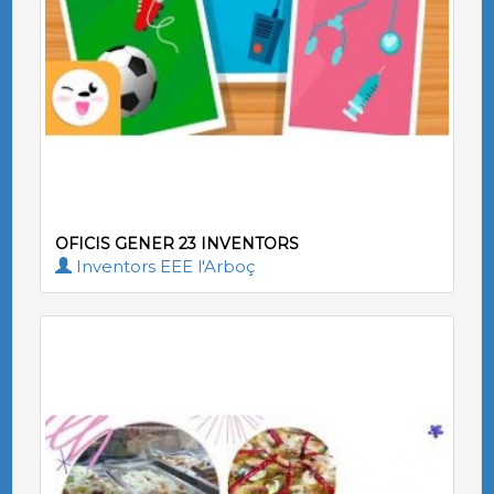
OFICIS GENER 23 INVENTORS
Inventors EEE l'Arboç