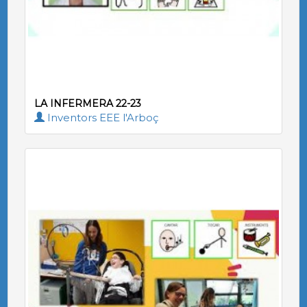
LA INFERMERA 22-23
Inventors EEE l'Arboç