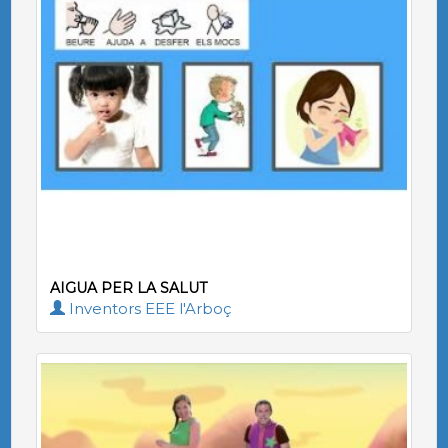
AIGUA PER LA SALUT
Inventors EEE l'Arboç