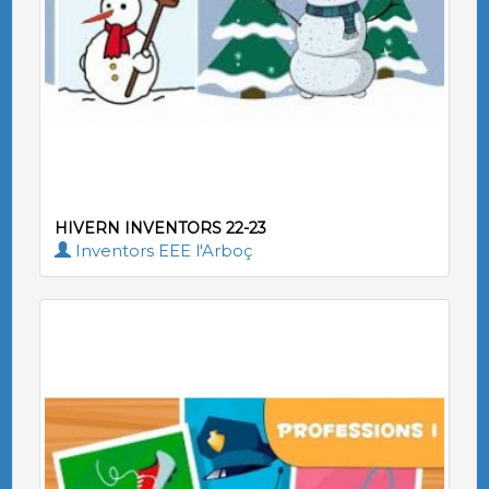
HIVERN INVENTORS 22-23
Inventors EEE l'Arboç