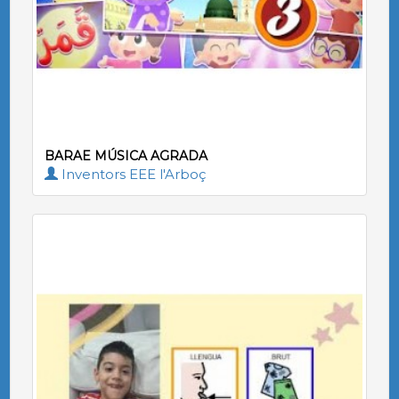
BARAE MÚSICA AGRADA
Inventors EEE l'Arboç