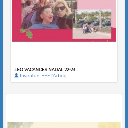
LEO VACANCES NADAL 22-23
Inventors EEE l'Arboç