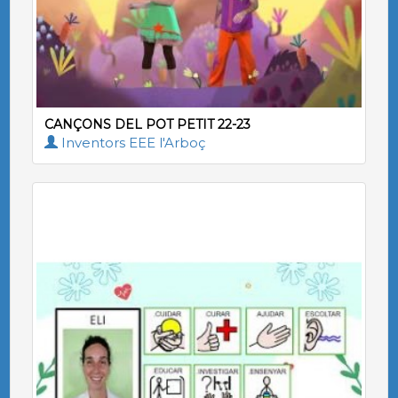
CANÇONS DEL POT PETIT 22-23
Inventors EEE l'Arboç