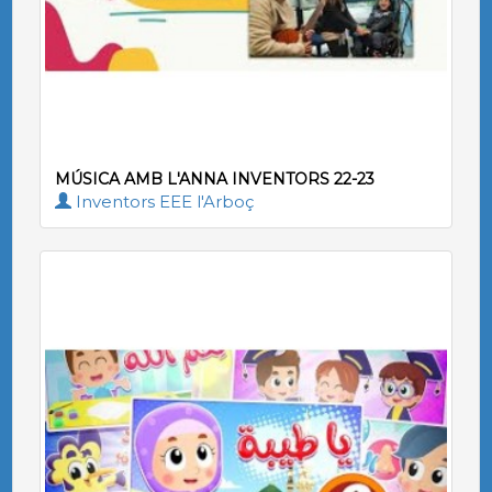
MÚSICA AMB L'ANNA INVENTORS 22-23
Inventors EEE l'Arboç