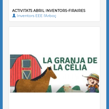
ACTIVITATS ABRIL INVENTORS-FIRAIRES
Inventors EEE l'Arboç