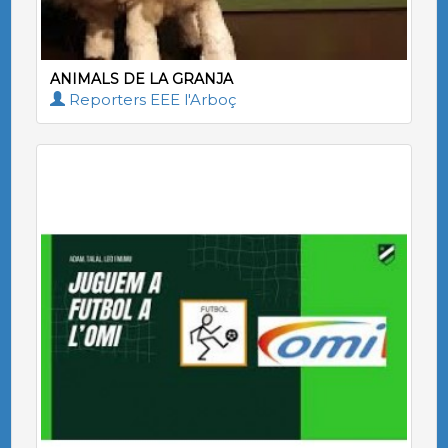
ANIMALS DE LA GRANJA
Reporters EEE l'Arboç