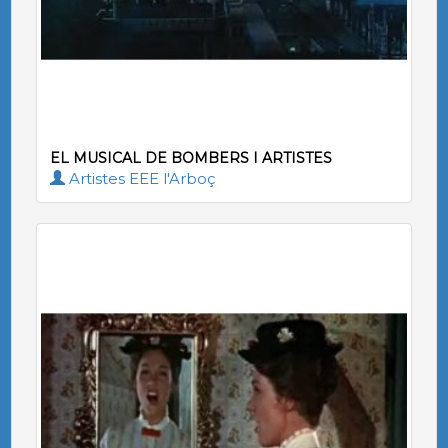
EL MUSICAL DE BOMBERS I ARTISTES
Artistes EEE l'Arboç