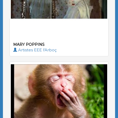
MARY POPPINS
Artistes EEE l'Arboç