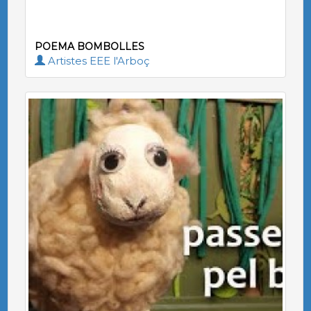
POEMA BOMBOLLES
Artistes EEE l'Arboç