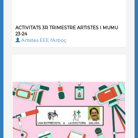
ACTIVITATS 3R TRIMESTRE ARTISTES I MUMU
23-24
Artistes EEE l'Arboç