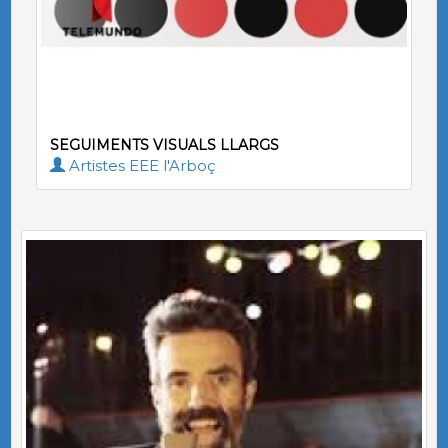
SEGUIMENTS VISUALS LLARGS
Artistes EEE l'Arboç