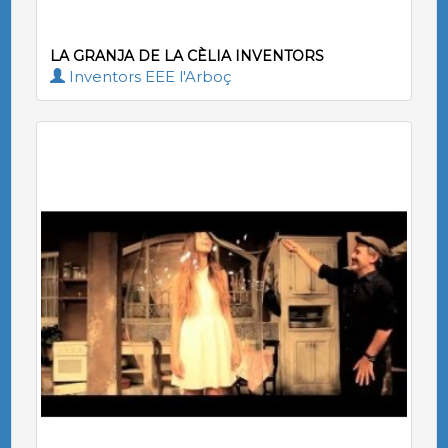
LA GRANJA DE LA CÈLIA INVENTORS
Inventors EEE l'Arboç