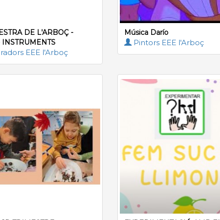
ESTRA DE L'ARBOÇ -
Música Darío
- INSTRUMENTS
Pintors EEE l'Arboç
radors EEE l'Arboç