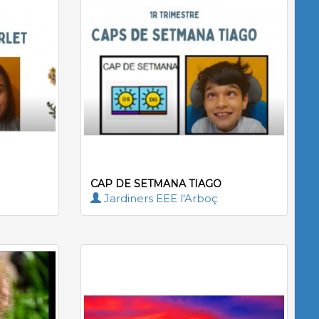
CAP DE SETMANA TIAGO
Jardiners EEE l'Arboç