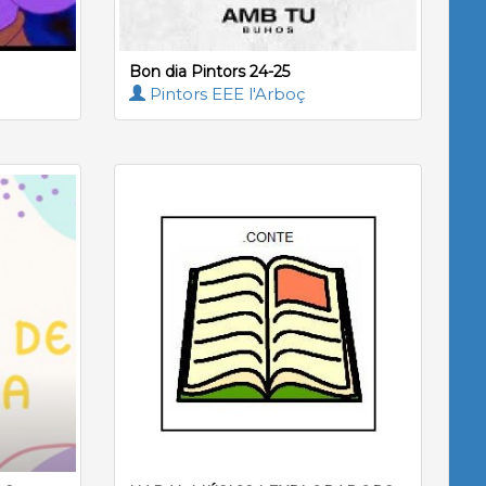
Bon dia Pintors 24-25
Pintors EEE l'Arboç