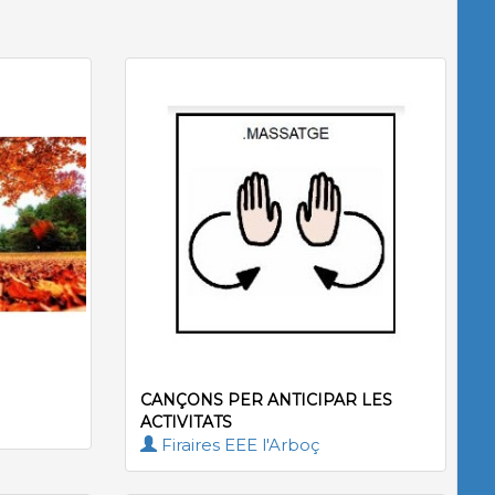
CANÇONS PER ANTICIPAR LES
ACTIVITATS
Firaires EEE l'Arboç