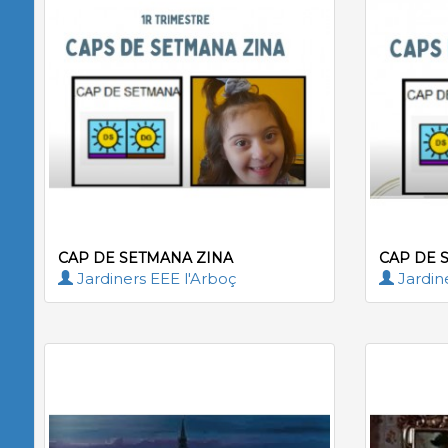
CAP DE SETMANA ZINA
CAP DE 
Jardiners EEE l'Arboç
Jardin