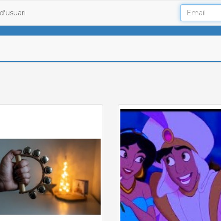
d'usuari