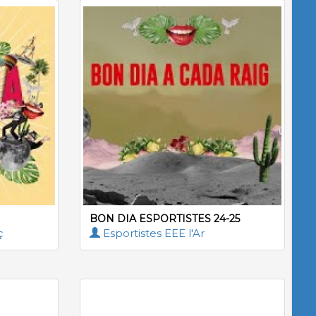
BON DIA ESPORTISTES 24-25
ç
Esportistes EEE l'Ar